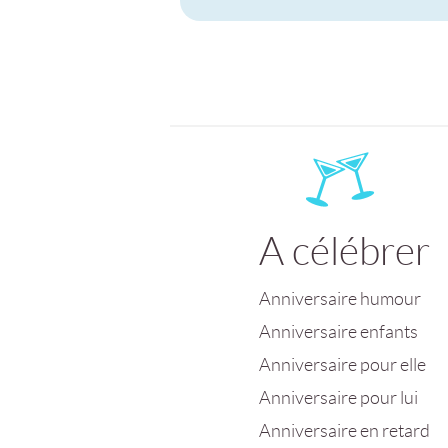
A célébrer
Anniversaire humour
Anniversaire enfants
Anniversaire pour elle
Anniversaire pour lui
Anniversaire en retard