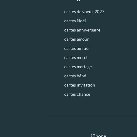
cartes de voeux 2027
cartes Noël
cartes anniversaire
cartes amour
cartes amitié
cartes merci
cartes mariage
cartes bébé
cartes invitation
cartes chance
iPhone