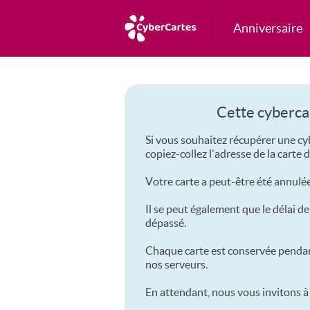
Anniversaire
Cette cyberca
Si vous souhaitez récupérer une cy
copiez-collez l'adresse de la carte 
Votre carte a peut-être été annulée
Il se peut également que le délai d
dépassé.
Chaque carte est conservée pendan
nos serveurs.
En attendant, nous vous invitons 