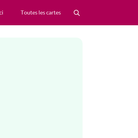
ci
Toutes les cartes